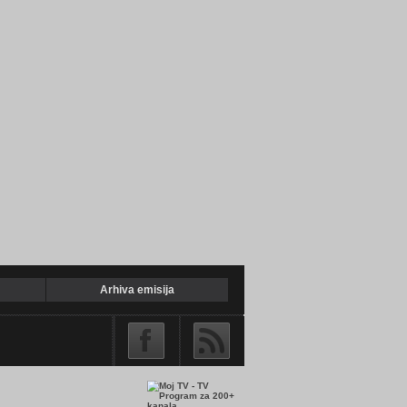
Arhiva emisija