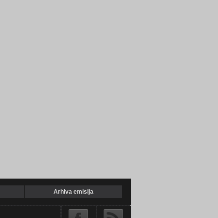
Arhiva emisija