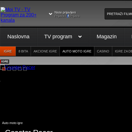
Niste prijavljeni
Prijava /
f
Prijava
Naslovna
TV program
Magazin
IGRE
8 BITA
AKCIONE IGRE
AUTO MOTO IGRE
CASINO
IGRE ZA D
IGRE
Auto moto igre