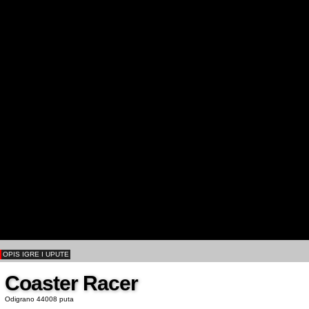
OPIS IGRE I UPUTE
Coaster Racer
Odigrano 44008 puta